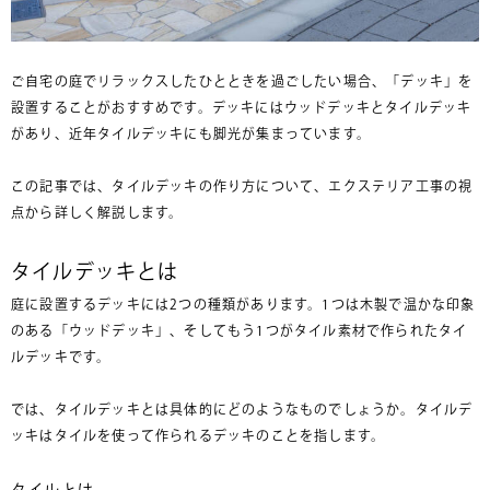
ご自宅の庭でリラックスしたひとときを過ごしたい場合、「デッキ」を
設置することがおすすめです。デッキにはウッドデッキとタイルデッキ
があり、近年タイルデッキにも脚光が集まっています。
この記事では、タイルデッキの作り方について、エクステリア工事の視
点から詳しく解説します。
タイルデッキとは
庭に設置するデッキには2つの種類があります。1つは木製で温かな印象
のある「ウッドデッキ」、そしてもう1つがタイル素材で作られたタイ
ルデッキです。
では、タイルデッキとは具体的にどのようなものでしょうか。タイルデ
ッキはタイルを使って作られるデッキのことを指します。
タイルとは