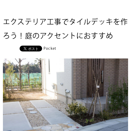
エクステリア工事でタイルデッキを作
ろう！庭のアクセントにおすすめ
Pocket