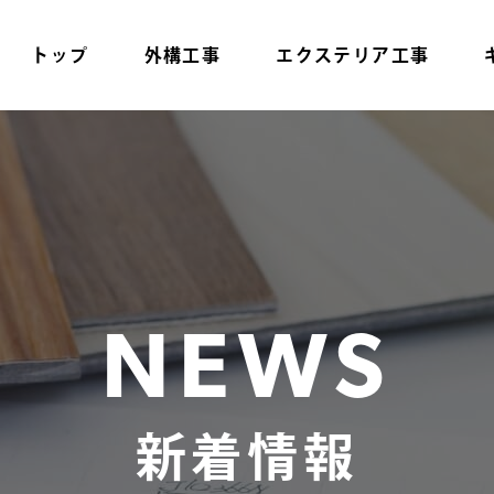
トップ
外構工事
エクステリア工事
NEWS
新着情報