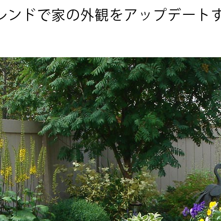
レンドで家の外観をアップデート