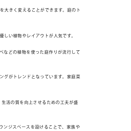
を大きく変えることができます。庭のト
優しい植物やレイアウトが人気です。
ベなどの植物を使った庭作りが流行して
ングがトレンドとなっています。家庭菜
、生活の質を向上させるための工夫が盛
ウンジスペースを設けることで、家族や