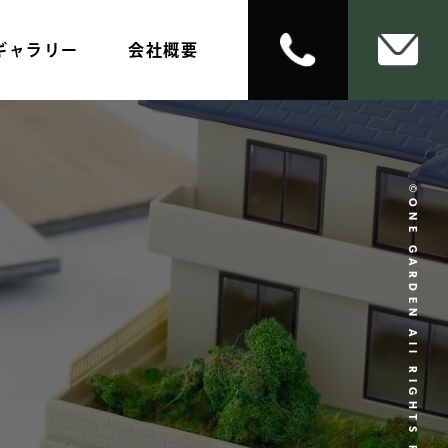
ギャラリー
会社概要
©ONE GARDEN All RIGHTS RESERVED.