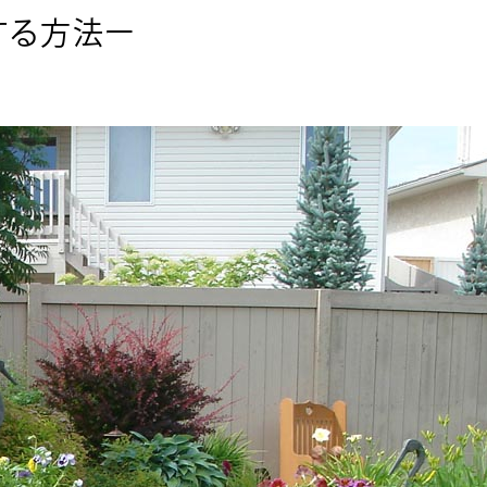
する方法ー