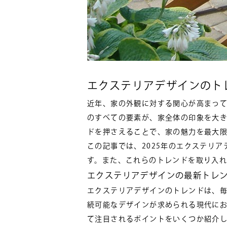
エクステリアデザインのト
近年、家の外観に対する関心が高まっ
のすべての要素が、家全体の印象を大
ドを押さえることで、家の魅力を最大
この記事では、2025年のエクステリ
す。また、これらのトレンドを取り入
エクステリアデザインの最新トレ
エクステリアデザインのトレンドは、
続可能なデザインが求められる現代にお
て注目されるポイントをいくつか紹介