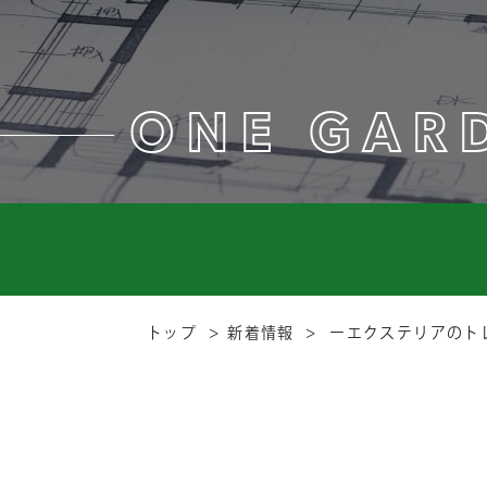
ONE GAR
トップ
新着情報
ーエクステリアのト