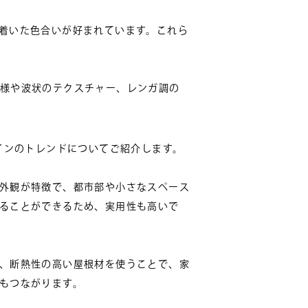
着いた色合いが好まれています。これら
様や波状のテクスチャー、レンガ調の
インのトレンドについてご紹介します。
外観が特徴で、都市部や小さなスペース
ることができるため、実用性も高いで
、断熱性の高い屋根材を使うことで、家
もつながります。