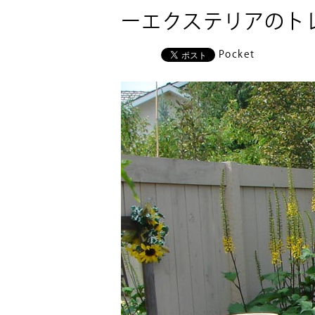
ーエクステリアのト
Pocket