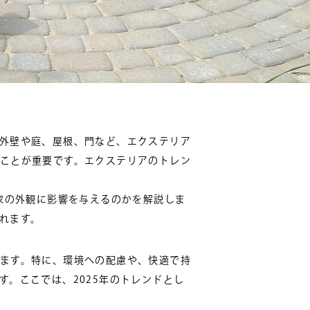
外壁や庭、屋根、門など、エクステリア
ことが重要です。エクステリアのトレン
家の外観に影響を与えるのかを解説しま
れます。
ます。特に、環境への配慮や、快適で持
。ここでは、2025年のトレンドとし