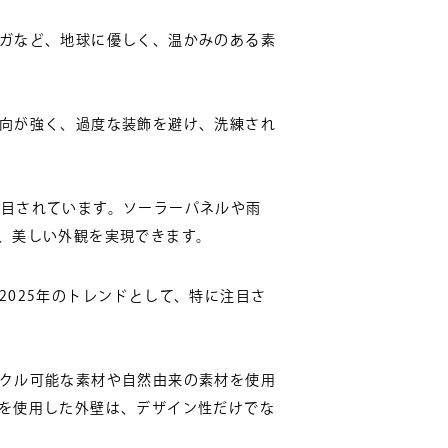
ガなど、地球に優しく、温かみのある素
向が強く、過度な装飾を避け、洗練され
目されています。ソーラーパネルや雨
、美しい外観を実現できます。
025年のトレンドとして、特に注目さ
クル可能な素材や自然由来の素材を使用
を使用した外壁は、デザイン性だけでな