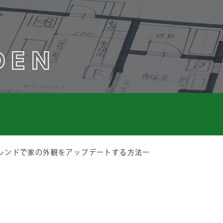
DEN
レンドで家の外観をアップデートする方法ー