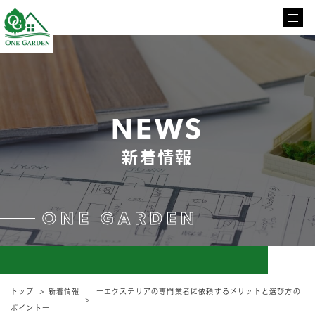
NEWS
新着情報
ONE GARDEN
トップ
新着情報
ーエクステリアの専門業者に依頼するメリットと選び方の
ポイントー