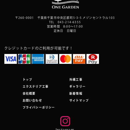
〒260-0001 千葉県千葉市中央区都町5-3-5 メゾンセントラル103
TEL 043-214-6355
営業時間 8:00～17:00
定休日 日曜日
クレジットカードのご利用が可能です！
トップ
外構工事
エクステリア工事
ギャラリー
会社概要
新着情報
お問い合わせ
サイトマップ
プライバシーポリシー
Instagram