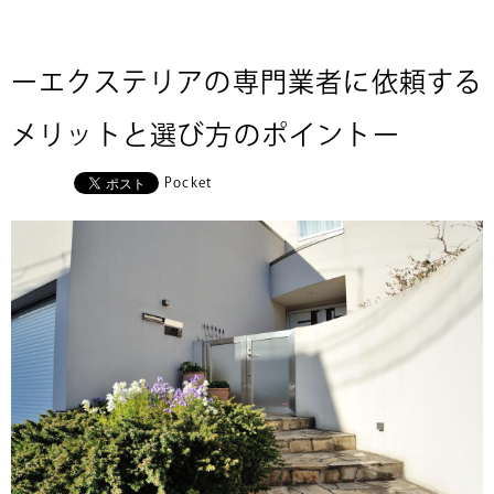
ーエクステリアの専門業者に依頼する
メリットと選び方のポイントー
Pocket