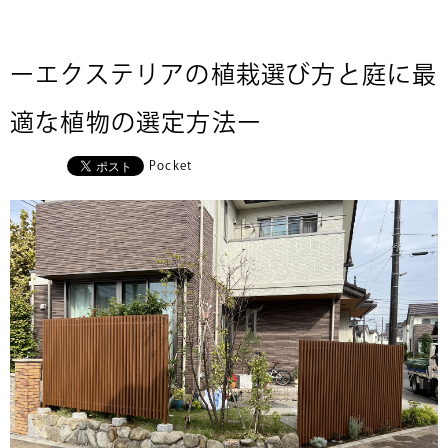
ーエクステリアの植栽選び方と庭に最
適な植物の選定方法ー
Pocket