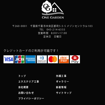
〒260-0001 千葉県千葉市中央区都町5-3-5 メゾンセントラル103
TEL 043-214-6355
営業時間 8:00～17:00
定休日 日曜日
クレジットカードのご利用が可能です！
トップ
外構工事
エクステリア工事
ギャラリー
会社概要
新着情報
お問い合わせ
サイトマップ
プライバシーポリシー