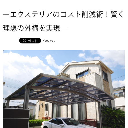
ーエクステリアのコスト削減術！賢く
理想の外構を実現ー
Pocket