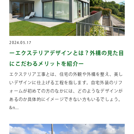
2024.05.17
ーエクステリアデザインとは？外構の見た目
にこだわるメリットを紹介ー
エクステリア工事とは、住宅の外観や外構を整え、美し
いデザインに仕上げる工程を指します。自宅外装のリフ
ォームが初めての方のなかには、どのようなデザインが
あるのか具体的にイメージできない方もいるでしょう。
&n...