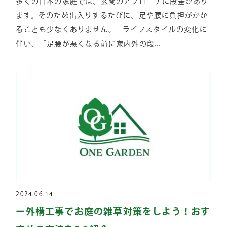
多くの日本の家庭では、玄関のアプローチに段差があり
ます。そのため出入りするたびに、足や腰に負担がかか
ることも少なくありません。 ライフスタイルの変化に
伴い、「足腰が悪くなる前に家内外の段...
2024.06.14
ー外構工事でお庭の雑草対策をしよう！おす