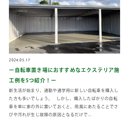
2024.05.17
ー自転車置き場におすすめなエクステリア施
工例を5つ紹介！ー
新生活が始まり、通勤や通学用に新しい自転車を購入し
た方も多いでしょう。 しかし、購入したばかりの自転
車を単に家の外に置いておくと、雨風にあたることでさ
びや汚れが生じ故障の原因となるだけで...