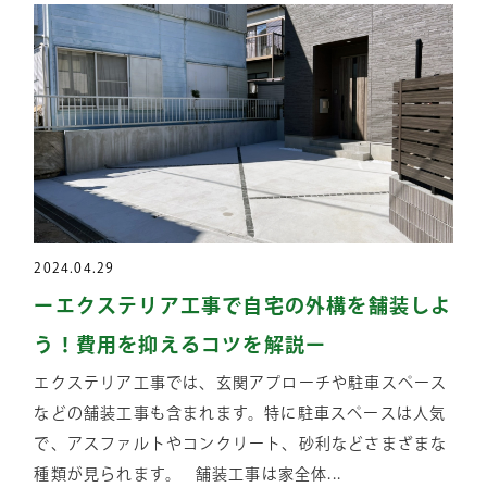
2024.04.29
ーエクステリア工事で自宅の外構を舗装しよ
う！費用を抑えるコツを解説ー
エクステリア工事では、玄関アプローチや駐車スペース
などの舗装工事も含まれます。特に駐車スペースは人気
で、アスファルトやコンクリート、砂利などさまざまな
種類が見られます。 舗装工事は家全体...