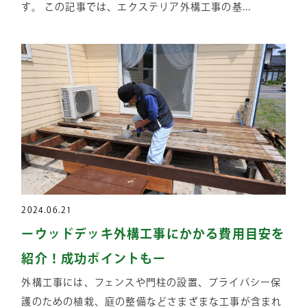
す。 この記事では、エクステリア外構工事の基...
2024.06.21
ーウッドデッキ外構工事にかかる費用目安を
紹介！成功ポイントもー
外構工事には、フェンスや門柱の設置、プライバシー保
護のための植栽、庭の整備などさまざまな工事が含まれ