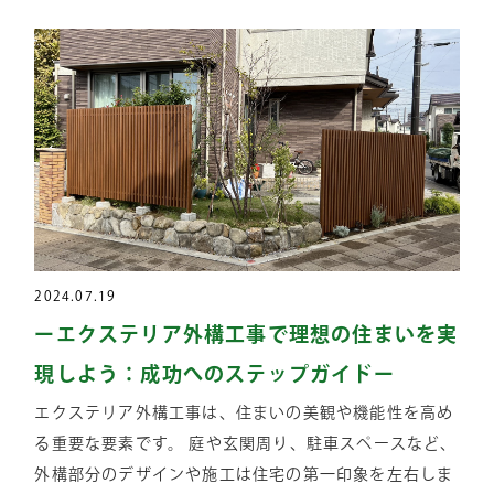
2024.07.19
ーエクステリア外構工事で理想の住まいを実
現しよう：成功へのステップガイドー
エクステリア外構工事は、住まいの美観や機能性を高め
る重要な要素です。 庭や玄関周り、駐車スペースなど、
外構部分のデザインや施工は住宅の第一印象を左右しま