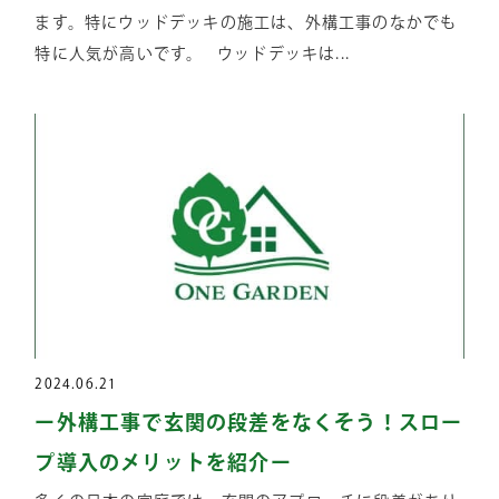
ます。特にウッドデッキの施工は、外構工事のなかでも
特に人気が高いです。 ウッドデッキは...
2024.06.21
ー外構工事で玄関の段差をなくそう！スロー
プ導入のメリットを紹介ー