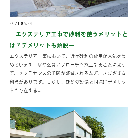
2024.05.24
ーエクステリア工事で砂利を使うメリットと
は？デメリットも解説ー
エクステリア工事において、近年砂利の使用が人気を集
めています。庭や玄関アプローチへ施工することによっ
て、メンテナンスの手間が軽減されるなど、さまざまな
利点があります。しかし、ほかの設備と同様にデメリッ
トも存在する...