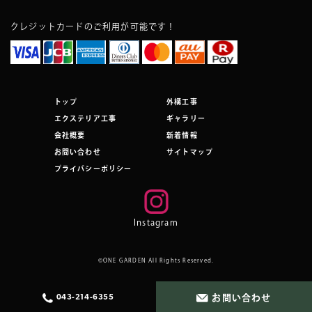
クレジットカードのご利用が可能です！
トップ
外構工事
エクステリア工事
ギャラリー
会社概要
新着情報
お問い合わせ
サイトマップ
プライバシーポリシー
Instagram
©ONE GARDEN All Rights Reserved.
お問い合わせ
043-214-6355