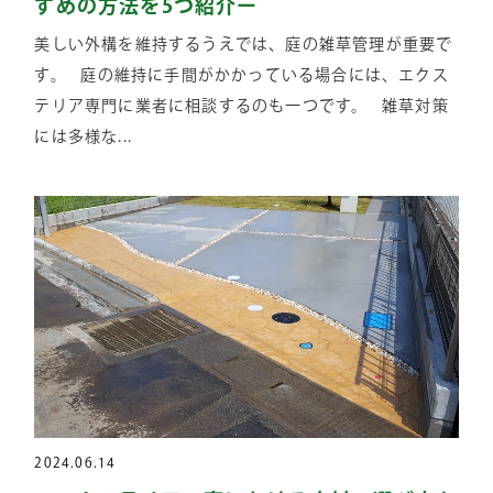
すめの方法を5つ紹介ー
美しい外構を維持するうえでは、庭の雑草管理が重要で
す。 庭の維持に手間がかかっている場合には、エクス
テリア専門に業者に相談するのも一つです。 雑草対策
には多様な...
2024.06.14