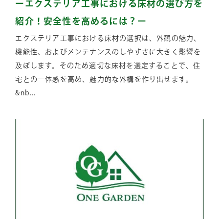
ーエクステリア工事における床材の選び方を
紹介！安全性を高めるには？ー
エクステリア工事における床材の選択は、外観の魅力、
機能性、およびメンテナンスのしやすさに大きく影響を
及ぼします。そのため適切な床材を選定することで、住
宅との一体感を高め、魅力的な外構を作り出せます。
&nb...