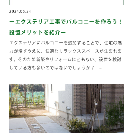
2024.05.24
ーエクステリア工事でバルコニーを作ろう！
設置メリットを紹介ー
エクステリアにバルコニーを追加することで、住宅の魅
力が増すうえに、快適なリラックススペースが生まれま
す。そのため新築やリフォームにともない、設置を検討
している方も多いのではないでしょうか？ ...